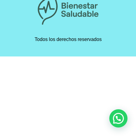
Todos los derechos reservados